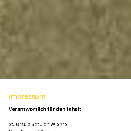
Impressum
Verantwortlich für den Inhalt
St. Ursula Schulen Wiehre