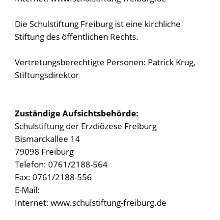
Die Schulstiftung Freiburg ist eine kirchliche
Stiftung des öffentlichen Rechts.
Vertretungsberechtigte Personen: Patrick Krug,
Stiftungsdirektor
Zuständige Aufsichtsbehörde:
Schulstiftung der Erzdiözese Freiburg
Bismarckallee 14
79098 Freiburg
Telefon: 0761/2188-564
Fax: 0761/2188-556
E-Mail:
Internet: www.schulstiftung-freiburg.de