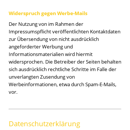
Widerspruch gegen Werbe-Mails
Der Nutzung von im Rahmen der
Impressumspflicht veröffentlichten Kontaktdaten
zur Übersendung von nicht ausdrücklich
angeforderter Werbung und
Informationsmaterialien wird hiermit
widersprochen. Die Betreiber der Seiten behalten
sich ausdrücklich rechtliche Schritte im Falle der
unverlangten Zusendung von
Werbeinformationen, etwa durch Spam-E-Mails,
vor.
Datenschutzerklärung