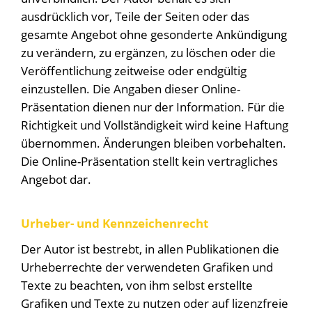
ausdrücklich vor, Teile der Seiten oder das
gesamte Angebot ohne gesonderte Ankündigung
zu verändern, zu ergänzen, zu löschen oder die
Veröffentlichung zeitweise oder endgültig
einzustellen. Die Angaben dieser Online-
Präsentation dienen nur der Information. Für die
Richtigkeit und Vollständigkeit wird keine Haftung
übernommen. Änderungen bleiben vorbehalten.
Die Online-Präsentation stellt kein vertragliches
Angebot dar.
Urheber- und Kennzeichenrecht
Der Autor ist bestrebt, in allen Publikationen die
Urheberrechte der verwendeten Grafiken und
Texte zu beachten, von ihm selbst erstellte
Grafiken und Texte zu nutzen oder auf lizenzfreie