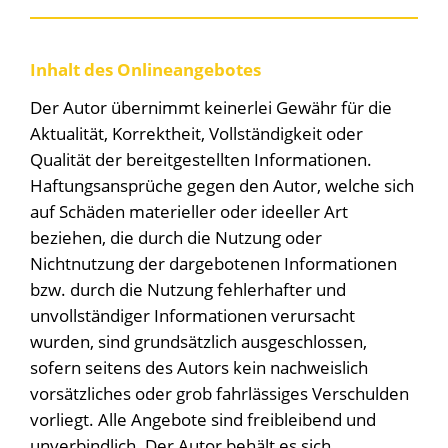
Inhalt des Onlineangebotes
Der Autor übernimmt keinerlei Gewähr für die
Aktualität, Korrektheit, Vollständigkeit oder
Qualität der bereitgestellten Informationen.
Haftungsansprüche gegen den Autor, welche sich
auf Schäden materieller oder ideeller Art
beziehen, die durch die Nutzung oder
Nichtnutzung der dargebotenen Informationen
bzw. durch die Nutzung fehlerhafter und
unvollständiger Informationen verursacht
wurden, sind grundsätzlich ausgeschlossen,
sofern seitens des Autors kein nachweislich
vorsätzliches oder grob fahrlässiges Verschulden
vorliegt. Alle Angebote sind freibleibend und
unverbindlich. Der Autor behält es sich