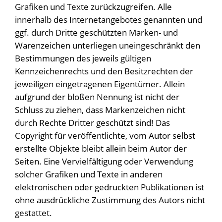
Grafiken und Texte zurückzugreifen. Alle
innerhalb des Internetangebotes genannten und
ggf. durch Dritte geschützten Marken- und
Warenzeichen unterliegen uneingeschränkt den
Bestimmungen des jeweils gültigen
Kennzeichenrechts und den Besitzrechten der
jeweiligen eingetragenen Eigentümer. Allein
aufgrund der bloßen Nennung ist nicht der
Schluss zu ziehen, dass Markenzeichen nicht
durch Rechte Dritter geschützt sind! Das
Copyright für veröffentlichte, vom Autor selbst
erstellte Objekte bleibt allein beim Autor der
Seiten. Eine Vervielfältigung oder Verwendung
solcher Grafiken und Texte in anderen
elektronischen oder gedruckten Publikationen ist
ohne ausdrückliche Zustimmung des Autors nicht
gestattet.