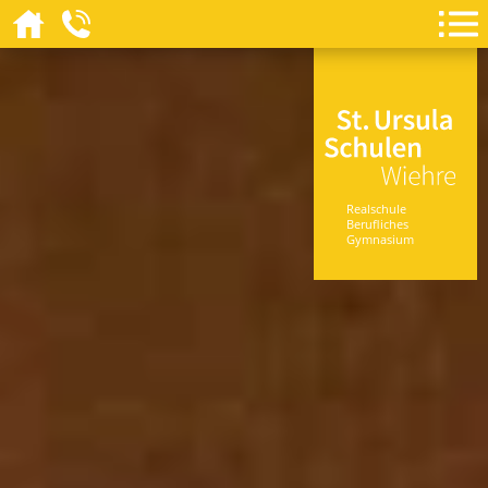
Realschule
Berufliches
Gymnasium