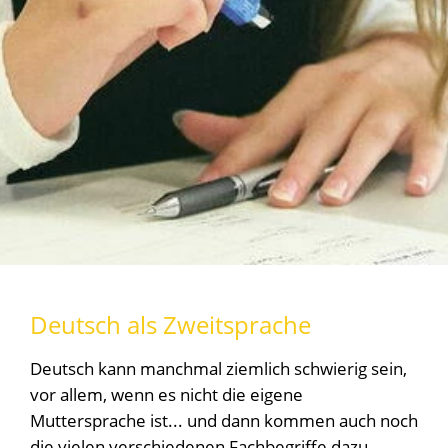
Deutsch als Zweitsprache
Deutsch kann manchmal ziemlich schwierig sein,
vor allem, wenn es nicht die eigene
Muttersprache ist... und dann kommen auch noch
die vielen verschiedenen Fachbegriffe dazu....