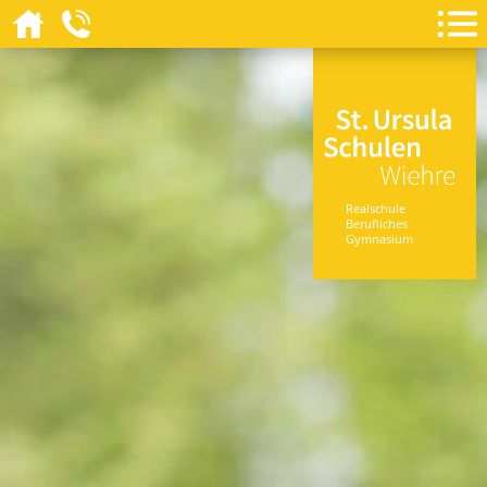
Realschule
Berufliches
Gymnasium