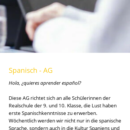
Spanisch - AG
Hola, ¿quieres aprender español?
Diese AG richtet sich an alle Schülerinnen der
Realschule der 9. und 10. Klasse, die Lust haben
erste Spanischkenntnisse zu erwerben.
Wöchentlich werden wir nicht nur in die spanische
Sprache, sondern auch in die Kultur Spaniens und