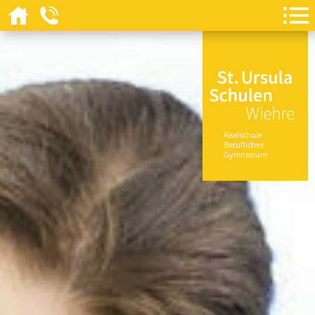
Realschule
Berufliches
Gymnasium