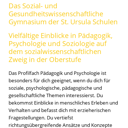
Das Sozial- und
Gesundheitswissenschaftliche
Gymnasium der St. Ursula Schulen
Vielfältige Einblicke in Pädagogik,
Psychologie und Soziologie auf
dem sozialwissenschaftlichen
Zweig in der Oberstufe
Das Profilfach Pädagogik und Psychologie ist
besonders für dich geeignet, wenn du dich für
soziale, psychologische, pädagogische und
gesellschaftliche Themen interessierst. Du
bekommst Einblicke in menschliches Erleben und
Verhalten und befasst dich mit erzieherischen
Fragestellungen. Du vertiefst
richtungsübergreifende Ansätze und Konzepte