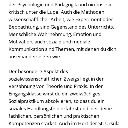
der Psychologie und Pädagogik und nimmst sie
kritisch unter die Lupe. Auch die Methoden
wissenschaftlicher Arbeit, wie Experiment oder
Beobachtung, sind Gegenstand des Unterrichts.
Menschliche Wahrnehmung, Emotion und
Motivation, auch soziale und mediale
Kommunikation sind Themen, mit denen du dich
auseinandersetzen wirst.
Der besondere Aspekt des
sozialwissenschaftlichen Zweigs liegt in der
Verzahnung von Theorie und Praxis. In der
Eingangsklasse wirst du ein zweiwöchiges
Sozialpraktikum absolvieren, so dass du ein
soziales Handlungsfeld erfährst und hier deine
fachlichen, persönlichen und praktischen
Kompetenzen stärkst. Auch im Hort der St. Ursula