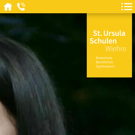
Realschule
Berufliches
Gymnasium