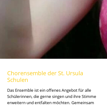
Chorensemble der St. Ursula
Schulen
Das Ensemble ist ein offenes Angebot für alle
Schülerinnen, die gerne singen und ihre Stimme
erweitern und entfalten möchten. Gemeinsam